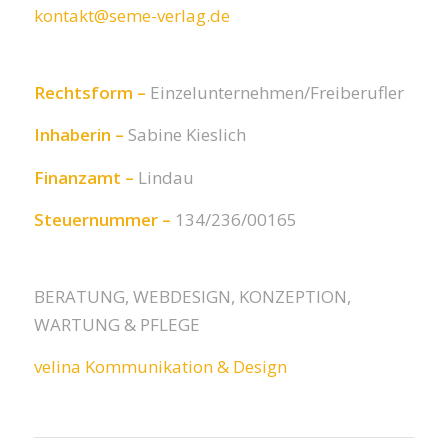
kontakt@seme-verlag.de
Rechtsform –
Einzelunternehmen/Freiberufler
Inhaberin –
Sabine Kieslich
Finanzamt –
Lindau
Steuernummer –
134/236/00165
BERATUNG, WEBDESIGN, KONZEPTION,
WARTUNG & PFLEGE
velina Kommunikation & Design