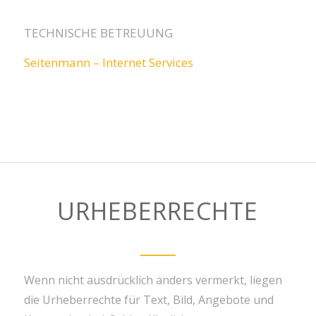
TECHNISCHE BETREUUNG
Seitenmann – Internet Services
URHEBERRECHTE
Wenn nicht ausdrücklich anders vermerkt, liegen
die Urheberrechte für Text, Bild, Angebote und