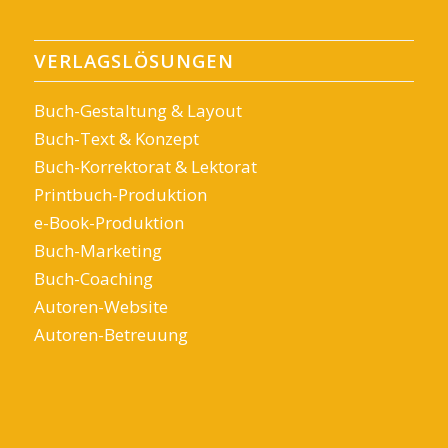
VERLAGSLÖSUNGEN
Buch-Gestaltung & Layout
Buch-Text & Konzept
Buch-Korrektorat & Lektorat
Printbuch-Produktion
e-Book-Produktion
Buch-Marketing
Buch-Coaching
Autoren-Website
Autoren-Betreuung