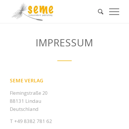
IMPRESSUM
SEME VERLAG
Flemingstraße 20
88131 Lindau
Deutschland
T +49 8382 781 62