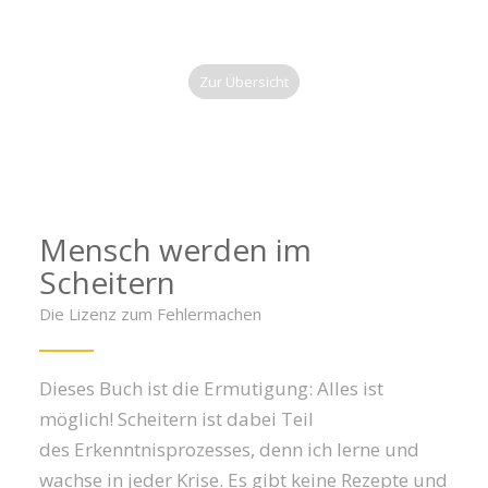
Zur Übersicht
Mensch werden im
Scheitern
Die Lizenz zum Fehlermachen
Dieses Buch ist die Ermutigung: Alles ist
möglich! Scheitern ist dabei Teil
des Erkenntnisprozesses, denn ich lerne und
wachse in jeder Krise. Es gibt keine Rezepte und