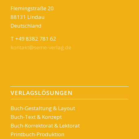
Flemingstraße 20
88131 Lindau
Deutschland
T +49 8382 781 62
kontakt@seme-verlag.de
VERLAGSLÖSUNGEN
Buch-Gestaltung & Layout
Buch-Text & Konzept
Buch-Korrektorat & Lektorat
Printbuch-Produktion