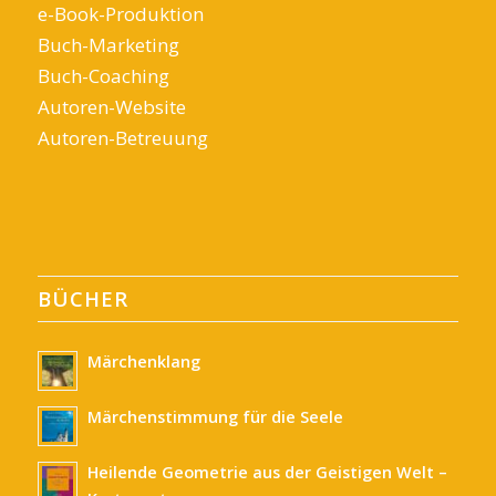
e-Book-Produktion
Buch-Marketing
Buch-Coaching
Autoren-Website
Autoren-Betreuung
BÜCHER
Märchenklang
Märchenstimmung für die Seele
Heilende Geometrie aus der Geistigen Welt –