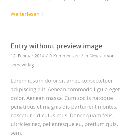
Weiterlesen
Entry without preview image
/
/
/
12. Februar 2014
0 Kommentare
in
News
von
semeverlag
Lorem ipsum dolor sit amet, consectetuer
adipiscing elit. Aenean commodo ligula eget
dolor. Aenean massa. Cum sociis natoque
penatibus et magnis dis parturient montes,
nascetur ridiculus mus. Donec quam felis,
ultricies nec, pellentesque eu, pretium quis,
sem.