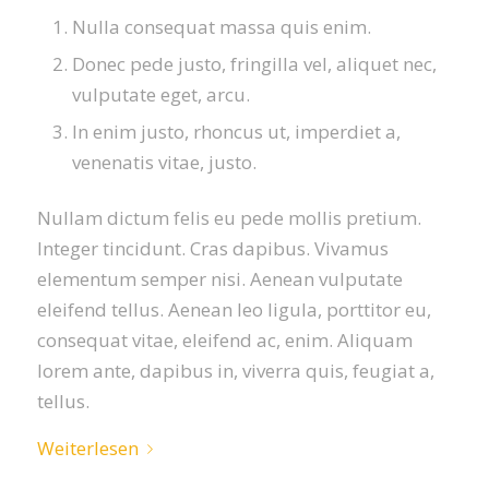
Nulla consequat massa quis enim.
Donec pede justo, fringilla vel, aliquet nec,
vulputate eget, arcu.
In enim justo, rhoncus ut, imperdiet a,
venenatis vitae, justo.
Nullam dictum felis eu pede mollis pretium.
Integer tincidunt. Cras dapibus. Vivamus
elementum semper nisi. Aenean vulputate
eleifend tellus. Aenean leo ligula, porttitor eu,
consequat vitae, eleifend ac, enim. Aliquam
lorem ante, dapibus in, viverra quis, feugiat a,
tellus.
Weiterlesen