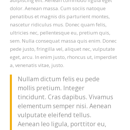
adipiscing elit. Aenean commodo ligula eget
dolor. Aenean massa. Cum sociis natoque
penatibus et magnis dis parturient montes,
nascetur ridiculus mus. Donec quam felis,
ultricies nec, pellentesque eu, pretium quis,
sem. Nulla consequat massa quis enim. Donec
pede justo, fringilla vel, aliquet nec, vulputate
eget, arcu. In enim justo, rhoncus ut, imperdiet
a, venenatis vitae, justo.
Nullam dictum felis eu pede
mollis pretium. Integer
tincidunt. Cras dapibus. Vivamus
elementum semper nisi. Aenean
vulputate eleifend tellus.
Aenean leo ligula, porttitor eu,