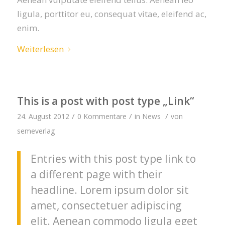
ligula, porttitor eu, consequat vitae, eleifend ac,
enim.
Weiterlesen
This is a post with post type „Link“
/
/
/
24. August 2012
0 Kommentare
in
News
von
semeverlag
Entries with this post type link to
a different page with their
headline. Lorem ipsum dolor sit
amet, consectetuer adipiscing
elit. Aenean commodo ligula eget