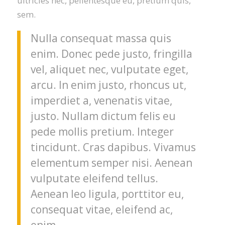
ultricies nec, pellentesque eu, pretium quis,
sem.
Nulla consequat massa quis
enim. Donec pede justo, fringilla
vel, aliquet nec, vulputate eget,
arcu. In enim justo, rhoncus ut,
imperdiet a, venenatis vitae,
justo. Nullam dictum felis eu
pede mollis pretium. Integer
tincidunt. Cras dapibus. Vivamus
elementum semper nisi. Aenean
vulputate eleifend tellus.
Aenean leo ligula, porttitor eu,
consequat vitae, eleifend ac,