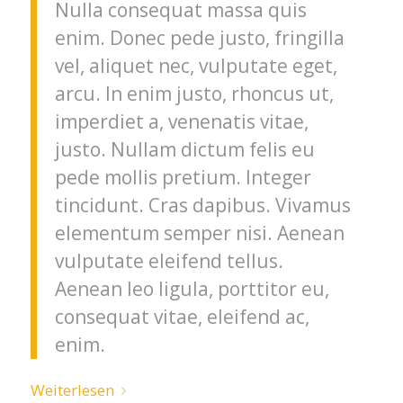
Nulla consequat massa quis
enim. Donec pede justo, fringilla
vel, aliquet nec, vulputate eget,
arcu. In enim justo, rhoncus ut,
imperdiet a, venenatis vitae,
justo. Nullam dictum felis eu
pede mollis pretium. Integer
tincidunt. Cras dapibus. Vivamus
elementum semper nisi. Aenean
vulputate eleifend tellus.
Aenean leo ligula, porttitor eu,
consequat vitae, eleifend ac,
enim.
Weiterlesen