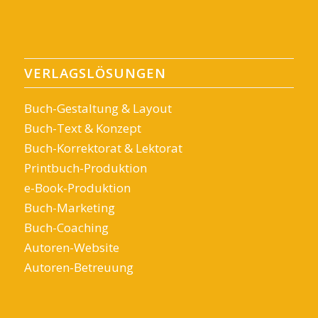
VERLAGSLÖSUNGEN
Buch-Gestaltung & Layout
Buch-Text & Konzept
Buch-Korrektorat & Lektorat
Printbuch-Produktion
e-Book-Produktion
Buch-Marketing
Buch-Coaching
Autoren-Website
Autoren-Betreuung