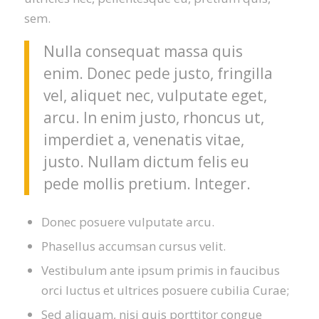
sem.
Nulla consequat massa quis
enim. Donec pede justo, fringilla
vel, aliquet nec, vulputate eget,
arcu. In enim justo, rhoncus ut,
imperdiet a, venenatis vitae,
justo. Nullam dictum felis eu
pede mollis pretium. Integer.
Donec posuere vulputate arcu.
Phasellus accumsan cursus velit.
Vestibulum ante ipsum primis in faucibus
orci luctus et ultrices posuere cubilia Curae;
Sed aliquam, nisi quis porttitor congue