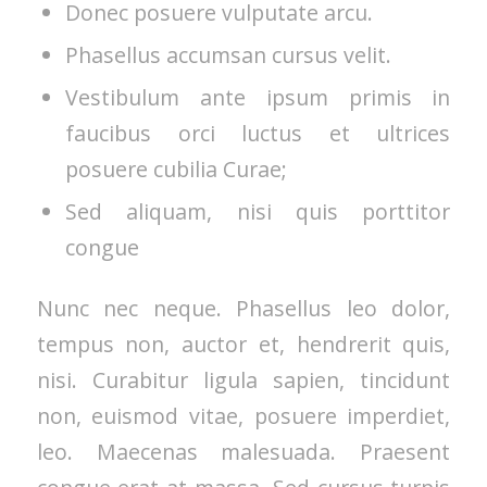
Donec posuere vulputate arcu.
Phasellus accumsan cursus velit.
Vestibulum ante ipsum primis in
faucibus orci luctus et ultrices
posuere cubilia Curae;
Sed aliquam, nisi quis porttitor
congue
Nunc nec neque. Phasellus leo dolor,
tempus non, auctor et, hendrerit quis,
nisi. Curabitur ligula sapien, tincidunt
non, euismod vitae, posuere imperdiet,
leo. Maecenas malesuada. Praesent