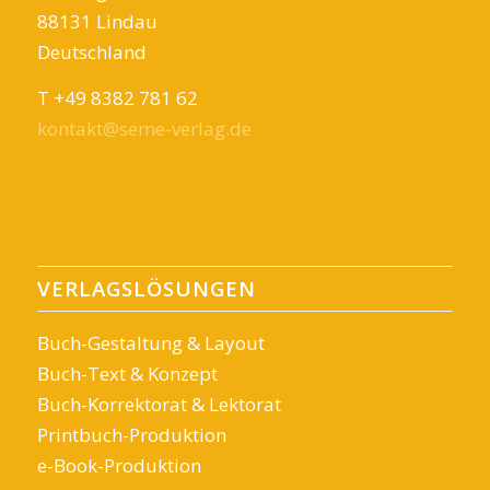
88131 Lindau
Deutschland
T +49 8382 781 62
kontakt@seme-verlag.de
VERLAGSLÖSUNGEN
Buch-Gestaltung & Layout
Buch-Text & Konzept
Buch-Korrektorat & Lektorat
Printbuch-Produktion
e-Book-Produktion