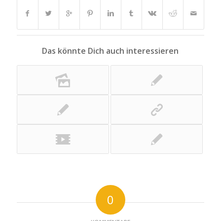
Das könnte Dich auch interessieren
0