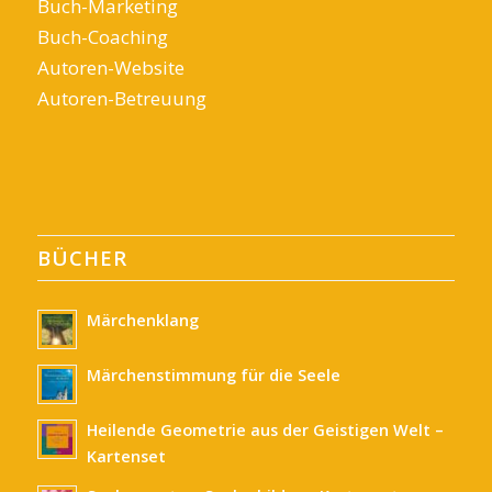
Buch-Marketing
Buch-Coaching
Autoren-Website
Autoren-Betreuung
BÜCHER
Märchenklang
Märchenstimmung für die Seele
Heilende Geometrie aus der Geistigen Welt –
Kartenset