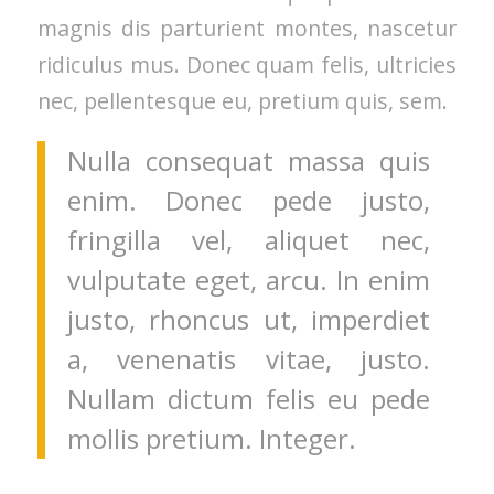
magnis dis parturient montes, nascetur
ridiculus mus. Donec quam felis, ultricies
nec, pellentesque eu, pretium quis, sem.
Nulla consequat massa quis
enim. Donec pede justo,
fringilla vel, aliquet nec,
vulputate eget, arcu. In enim
justo, rhoncus ut, imperdiet
a, venenatis vitae, justo.
Nullam dictum felis eu pede
mollis pretium. Integer.