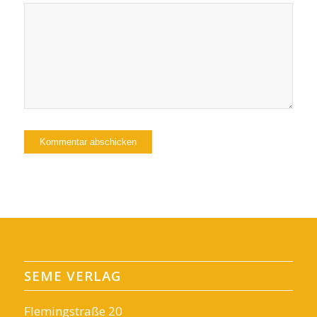
SEME VERLAG
Flemingstraße 20